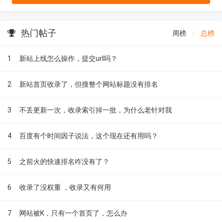
热门帖子
周榜
|
总榜
1
新站上线怎么操作，提交url吗？
2
新站首页收录了，但搜整个网站标题没有排名
3
不丢更新一次，收录索引掉一批，为什么老针对我
4
百度有个时间因子说法，这个现在还有用吗？
5
之前火的快速排名咋没有了？
6
收录了没权重 ，收录又有何用
7
网站被K，只有一个首页了，怎么办