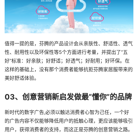
值得一提的是，芬腾的产品设计会从亲肤性、舒适性、透气
性、耐用性以及环保性等5个方面进行考量，并提出了“五
好”标准：好亲肤；好舒适；好透气；好耐用；好环保。在
这样的基础上，没有那个消费者能够抗拒芬腾家居服带来的
美好舒适体验。
0
3
、
创意营销新启发
做最“懂你”的品牌
新时代的数字广告,必须以触达消费者心智为己任，一个好
的广告内容不仅能够降低用户的抵触心理，更应该能够吸引
用户，获得消费者的支持，而这正是芬腾的创意营销之路。