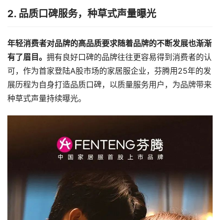
2. 品质口碑服务，种草式声量曝光
年轻消费者对品牌的高品质要求随着品牌的不断发展也渐渐
有了眉目。
拥有良好口碑的品牌往往更容易得到消费者的认
可，作为首家登陆A股市场的家居服企业，芬腾用25年的发
展历程为自身打造品质口碑，以质量服务用户，为品牌带来
种草式声量持续曝光。