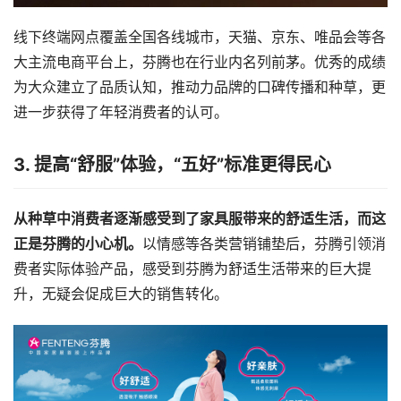
线下终端网点覆盖全国各线城市，天猫、京东、唯品会等各
大主流电商平台上，芬腾也在行业内名列前茅。优秀的成绩
为大众建立了品质认知，推动力品牌的口碑传播和种草，更
进一步获得了年轻消费者的认可。
3. 提高“舒服”体验，“五好”标准更得民心
从种草中消费者逐渐感受到了家具服带来的舒适生活，而这
正是芬腾的小心机。
以情感等各类营销铺垫后，芬腾引领消
费者实际体验产品，感受到芬腾为舒适生活带来的巨大提
升，无疑会促成巨大的销售转化。