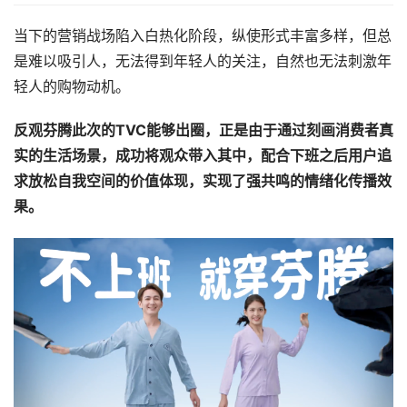
当下的营销战场陷入白热化阶段，纵使形式丰富多样，但总
是难以吸引人，无法得到年轻人的关注，自然也无法刺激年
轻人的购物动机。
反观芬腾此次的TVC能够出圈，正是由于通过刻画消费者真
实的生活场景，成功将观众带入其中，配合下班之后用户追
求放松自我空间的价值体现，实现了强共鸣的情绪化传播效
果。