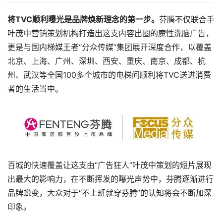
将TVC顺利曝光是品牌焕新理念的第一步。
芬腾不仅联合手
叶茂中营销策划机构打造出这支内容出圈的魔性洗脑广告，
更是与国内梯媒王者“分众传媒”集团展开深度合作，以覆盖
北京、上海、广州、深圳、西安、重庆、南京、成都、杭
州、武汉等全国100多个城市的电梯间顺利将TVC送进消费
者的生活当中。
百城的快速覆盖让这支由“广告狂人”叶茂中策划的短片展现
出最大的影响力，在不断挥发的曝光声势中，芬腾逐渐进行
品牌蜕变，大众对于“不上班就穿芬腾”的认知将会不断加深
印象。