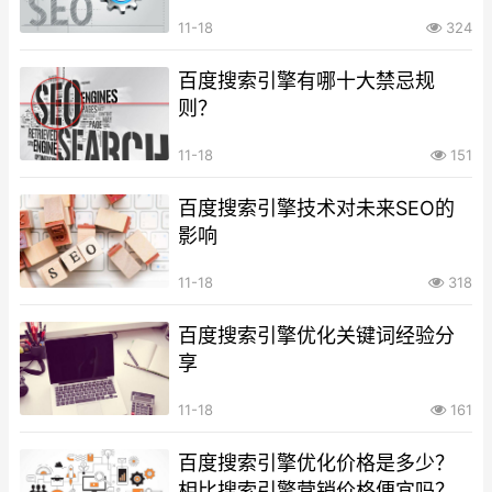
11-18
324
百度搜索引擎有哪十大禁忌规
则？
11-18
151
百度搜索引擎技术对未来SEO的
影响
11-18
318
百度搜索引擎优化关键词经验分
享
11-18
161
百度搜索引擎优化价格是多少？
相比搜索引擎营销价格便宜吗？