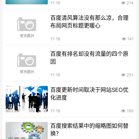
11-18
214
百度清风算法没有那么凉，合理
布局网页标题更暖心
11-18
141
百度有排名却没有流量的四个原
因
11-18
251
百度更新时间取决于网站SEO优
化进度
11-18
199
百度搜索结果中的缩略图如何替
换？