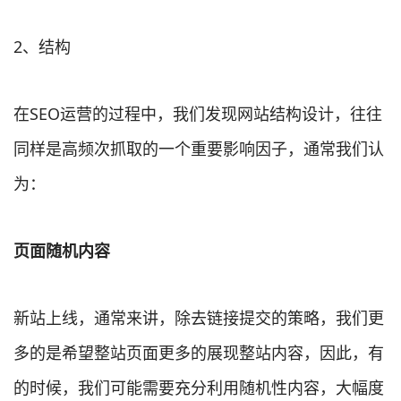
2、结构
在SEO运营的过程中，我们发现网站结构设计，往往
同样是高频次抓取的一个重要影响因子，通常我们认
为：
页面随机内容
新站上线，通常来讲，除去链接提交的策略，我们更
多的是希望整站页面更多的展现整站内容，因此，有
的时候，我们可能需要充分利用随机性内容，大幅度