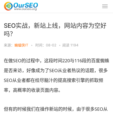
SEO实战，新站上线，网站内容为空好
吗？
来源：
蝙蝠侠IT
•
时间：08-02
•
阅读
1194
在做SEO的过程中，这段时间220与116段的百度蜘蛛
是否来访，好像成为了SEO从业者热议的话题，很多
SEO从业者都在绞尽脑汁的提高搜索引擎的抓取频
率，高概率的收录页面内容。
但有的时候我们在操作新站的时候，由于很多SEO从