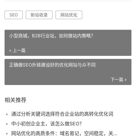
SEO
新站收录
网站优化
小型商城，B2B行业站，如何做站内策略？
« 上一篇
正确做SEO外链建设好的优化网站与众不同
下一篇 »
相关推荐
通过分析关键词选择符合企业站的高转化优化词
中小初创企业主，该怎么做SEO？
网站优化的高质条件：域名易记，空间稳定，关键词有收录