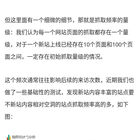
但这里面有一个细微的细节，那就是抓取频率的量
级：我们认为每一个网站页面的抓取都存在一个量
级，对于一个新站上线已经存在10个页面和100个页
面之间，一定存在初始抓取量级的情况。
这个频次通常往往影响后续的来访次数，近期我们也
做了一些基础性的测试，发现新站内容丰富的站点要
不新站内容相对空洞的站点抓取频率高的多，如下
图：