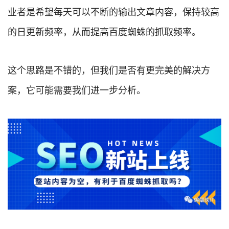
业者是希望每天可以不断的输出文章内容，保持较高
的日更新频率，从而提高百度蜘蛛的抓取频率。
这个思路是不错的，但我们是否有更完美的解决方
案，它可能需要我们进一步分析。