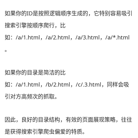
如果你的ID是按照逻辑顺序生成的，它特别容易吸引
搜索引擎按顺序爬行，比
如：/a/1.html，/a/2.html，/a/3.html，/a/*.html
。
如果你的目录是简洁的比
如：/a/1.html，/b/2.html，/c/.3.html，同样会吸
引对方高频次的抓取。
因此，良好的目录结构，有效的页面展现策略，往往
是获得搜索引擎爬虫偏爱的特质。