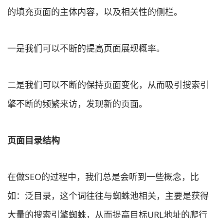
的填充页面的主体内容，以及相关性的侧栏。
一是我们可以不断的提高页面展现概率。
二是我们可以不断的保持页面变化，从而吸引搜索引
擎不断的频繁来访，发现新的页面。
页面目录结构
在做SEO的过程中，我们总是会听到一些概念，比
如：泛目录，这个词往往与蜘蛛池相关，主要是获得
大量的搜索引擎蜘蛛，从而提高目标URL地址的爬行