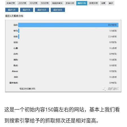
这是一个初始内容150篇左右的网站，基本上我们看
到搜索引擎给予的抓取频次还是相对蛮高。