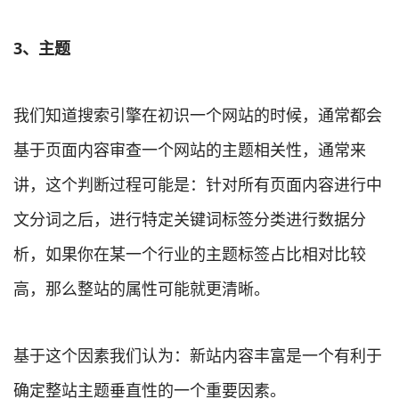
3、
主题
我们知道搜索引擎在初识一个网站的时候，通常都会
基于页面内容审查一个网站的主题相关性，通常来
讲，这个判断过程可能是：针对所有页面内容进行中
文分词之后，进行特定关键词标签分类进行数据分
析，如果你在某一个行业的主题标签占比相对比较
高，那么整站的属性可能就更清晰。
基于这个因素我们认为：新站内容丰富是一个有利于
确定整站主题垂直性的一个重要因素。