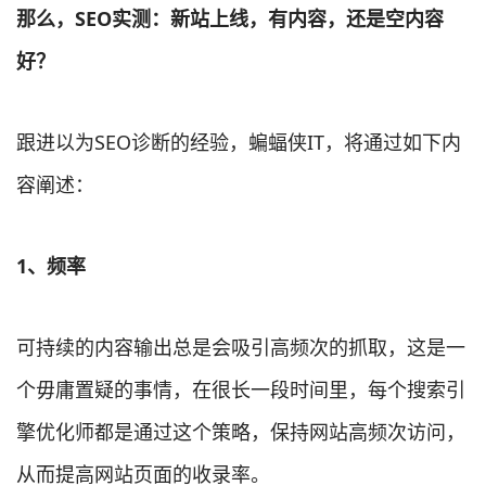
那么，SEO实测：新站上线，有内容，还是空内容
好？
跟进以为SEO诊断的经验，蝙蝠侠IT，将通过如下内
容阐述：
1、
频率
可持续的内容输出总是会吸引高频次的抓取，这是一
个毋庸置疑的事情，在很长一段时间里，每个搜索引
擎优化师都是通过这个策略，保持网站高频次访问，
从而提高网站页面的收录率。