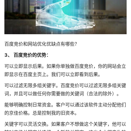
百度竞价和网站优化优缺点有哪些？
3、 百度竞价的优势：
可以立即显示后果。如果你单独做百度竞价，你的网站会立
即显示在百度主页上。我们可以立即看到后果。
可以过滤无限多组关键字。百度竞价可以过滤无限多组关键
词，并且可以做任何你需要做的关键词（合法的除外）。
能够明确控制日常资金。客户可以通过该软件主动分配他们
的京佳价格。总是控制我的旧资本。
关键字可以灵活交换。如果客户不想做这个关键字，他可以