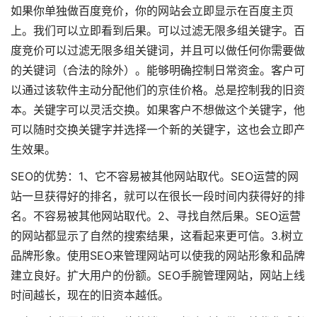
如果你单独做百度竞价，你的网站会立即显示在百度主页
上。我们可以立即看到后果。可以过滤无限多组关键字。百
度竞价可以过滤无限多组关键词，并且可以做任何你需要做
的关键词（合法的除外）。能够明确控制日常资金。客户可
以通过该软件主动分配他们的京佳价格。总是控制我的旧资
本。关键字可以灵活交换。如果客户不想做这个关键字，他
可以随时交换关键字并选择一个新的关键字，这也会立即产
生效果。
SEO的优势：1、它不容易被其他网站取代。SEO运营的网
站一旦获得好的排名，就可以在很长一段时间内获得好的排
名。不容易被其他网站取代。2、寻找自然后果。SEO运营
的网站都显示了自然的搜索结果，这看起来更可信。3.树立
品牌形象。使用SEO来管理网站可以使我的网站形象和品牌
建立良好。扩大用户的份额。SEO手腕管理网站，网站上线
时间越长，现在的旧资本越低。