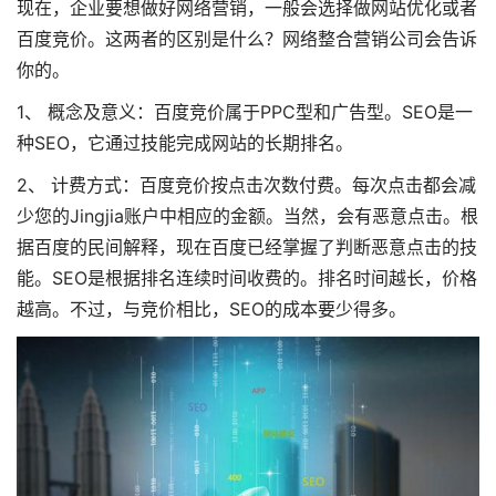
现在，企业要想做好网络营销，一般会选择做网站优化或者
百度竞价。这两者的区别是什么？网络整合营销公司会告诉
你的。
1、 概念及意义：百度竞价属于PPC型和广告型。SEO是一
种SEO，它通过技能完成网站的长期排名。
2、 计费方式：百度竞价按点击次数付费。每次点击都会减
少您的Jingjia账户中相应的金额。当然，会有恶意点击。根
据百度的民间解释，现在百度已经掌握了判断恶意点击的技
能。SEO是根据排名连续时间收费的。排名时间越长，价格
越高。不过，与竞价相比，SEO的成本要少得多。