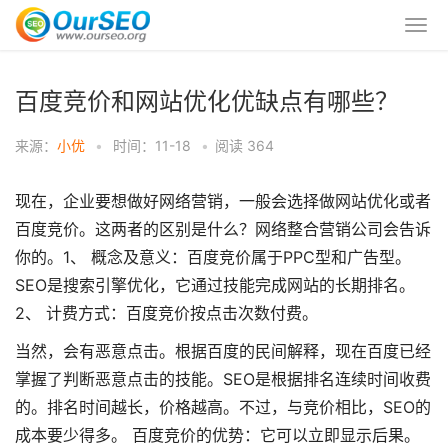
百度竞价和网站优化优缺点有哪些？
来源：
小优
•
时间：11-18
•
阅读
364
现在，企业要想做好网络营销，一般会选择做网站优化或者
百度竞价。这两者的区别是什么？网络整合营销公司会告诉
你的。1、 概念及意义：百度竞价属于PPC型和广告型。
SEO是搜索引擎优化，它通过技能完成网站的长期排名。
2、 计费方式：百度竞价按点击次数付费。
当然，会有恶意点击。根据百度的民间解释，现在百度已经
掌握了判断恶意点击的技能。SEO是根据排名连续时间收费
的。排名时间越长，价格越高。不过，与竞价相比，SEO的
成本要少得多。 百度竞价的优势：它可以立即显示后果。