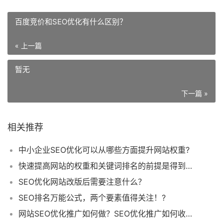
百度竞价和SEO优化有什么区别？
« 上一篇
暂无
下一篇 »
相关推荐
中小企业SEO优化可以从哪些方面提升网站权重?
快速提高网站的权重和关键词排名的前提是得到百度的高度认可
SEO优化网站改版后需要注意什么？
SEO排名万能公式，两个要素值得关注！?
网站SEO优化推广如何做？SEO优化推广如何收费？