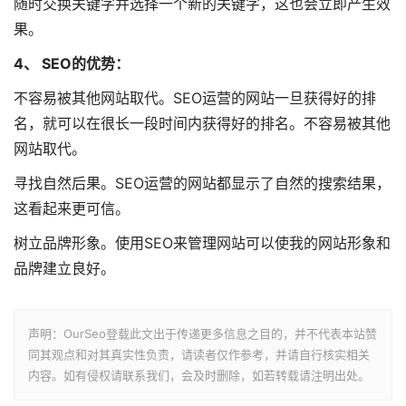
随时交换关键字并选择一个新的关键字，这也会立即产生效
果。
4、 SEO的优势：
不容易被其他网站取代。SEO运营的网站一旦获得好的排
名，就可以在很长一段时间内获得好的排名。不容易被其他
网站取代。
寻找自然后果。SEO运营的网站都显示了自然的搜索结果，
这看起来更可信。
树立品牌形象。使用SEO来管理网站可以使我的网站形象和
品牌建立良好。
声明：OurSeo登载此文出于传递更多信息之目的，并不代表本站赞
同其观点和对其真实性负责，请读者仅作参考，并请自行核实相关
内容。如有侵权请联系我们，会及时删除，如若转载请注明出处。