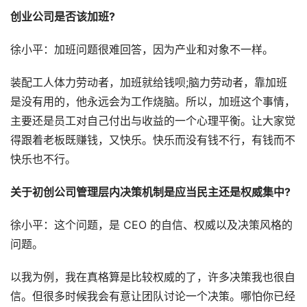
创业公司是否该加班?
徐小平：加班问题很难回答，因为产业和对象不一样。
装配工人体力劳动者，加班就给钱呗;脑力劳动者，靠加班
是没有用的，他永远会为工作烧脑。所以，加班这个事情，
主要还是员工对自己付出与收益的一个心理平衡。让大家觉
得跟着老板既赚钱，又快乐。快乐而没有钱不行，有钱而不
快乐也不行。
关于初创公司管理层内决策机制是应当民主还是权威集中?
徐小平：这个问题，是 CEO 的自信、权威以及决策风格的
问题。
以我为例，我在真格算是比较权威的了，许多决策我也很自
信。但很多时候我会有意让团队讨论一个决策。哪怕你已经