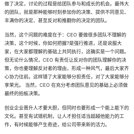
做了决定，讨论的过程是给团队参与和成长的机会。最伟大
的团队，就是那种能够时刻参加你的决策、提供不同意见、
丰满你的决定、甚至反对和推翻你的决定的团队。
当然，这个问题的难度在于：CEO 要做很多团队不理解的
决策，这个时候，你如何把握?是强行推进，还是说服大
家，在大家都理解的基础上共同执行，这确实是一个问题。
但无论什么情况，CEO 有责任让反对你的团队理解你的决
策，你也要理解反对者的理由，形成一种风气，最后大家齐
心协力往前。这样错了大家能够分担责任，对了大家能够分
享荣光。 当然，CEO 在充分考虑团队意见的基础上必须做
最终的拍板决策。
创业企业晋升人才要大胆，但同时也要形成一个能上能下的
文化。甚至有试错机制，让人才担任适当超越他能力的工
作，有时候能够产生奇迹，给公司带来新的活力。