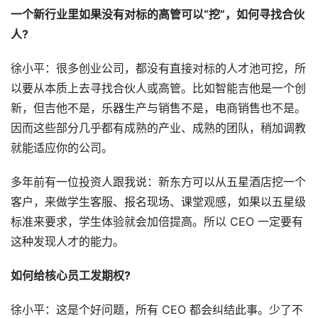
一个新行业里如果没有对标的高管可以“挖”，如何寻找合伙
人?
徐小平：很多创业公司，都没有直接对标的人才池可挖，所
以要从本质上去寻找合伙人或高管。比如智能吉他是一个创
新，但吉他不是，乐器生产与销售不是，电商销售也不是。
因而这些部分几乎都有成熟的产业、成熟的团队，稍加调教
就能适应你的公司。
多年前有一位投资人跟我说：新东方可以从五星酒店挖一个
客户，来做学生客服、报名现场、课堂观感，如果以五星级
标准来要求，学生体验就会加倍提高。所以 CEO 一定要有
这种发现人才的能力。
如何给核心员工发期权?
徐小平：这是个好问题，所有 CEO 都会纠结此事。少了不