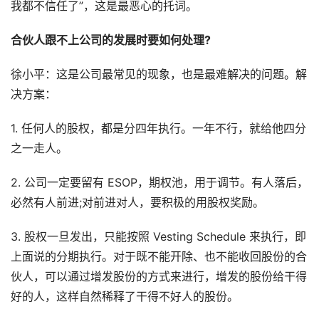
我都不信任了”，这是最恶心的托词。
合伙人跟不上公司的发展时要如何处理?
徐小平：这是公司最常见的现象，也是最难解决的问题。解
决方案：
1. 任何人的股权，都是分四年执行。一年不行，就给他四分
之一走人。
2. 公司一定要留有 ESOP，期权池，用于调节。有人落后，
必然有人前进;对前进对人，要积极的用股权奖励。
3. 股权一旦发出，只能按照 Vesting Schedule 来执行，即
上面说的分期执行。对于既不能开除、也不能收回股份的合
伙人，可以通过增发股份的方式来进行，增发的股份给干得
好的人，这样自然稀释了干得不好人的股份。