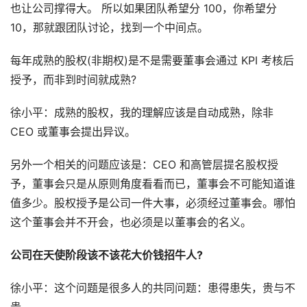
也让公司撑得大。 所以如果团队希望分 100，你希望分
10，那就跟团队讨论，找到一个中间点。
每年成熟的股权(非期权)是不是需要董事会通过 KPI 考核后
授予，而非到时间就成熟?
徐小平：成熟的股权，我的理解应该是自动成熟，除非
CEO 或董事会提出异议。
另外一个相关的问题应该是：CEO 和高管层提名股权授
予，董事会只是从原则角度看看而已，董事会不可能知道谁
值多少。股权授予是公司一件大事，必须经过董事会。哪怕
这个董事会并不开会，也必须是以董事会的名义。
公司在天使阶段该不该花大价钱招牛人?
徐小平：这个问题是很多人的共同问题：患得患失，贵与不