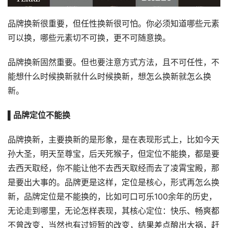
品牌换新很重要，但任性换新很可怕。你必须知道哪些元素
可以换，哪些元素切不可换，更不可随意换。
品牌换新固然重要。但也要注意方式方法，且不可任性，不
能想什么时候换新就什么时候换新，想怎么换新就怎么换
新。
▌品牌定位不能换
品牌换新，主要换新的是形象，是在表现形式上，比如今天
孙大圣，明天至尊宝，后天死猴子，但定位不能换，都是要
去西天取经，你不能让他不去西天取经而去了凌霄宝殿，那
是要出大事的。品牌更是这样，定位是核心，形式再怎么换
新，品牌定位是不能换的，比如可口可乐100余年的历史，
无论走到哪里，无论怎样表现，其核心定位：快乐、畅爽都
不曾改变，当然也有过短暂的改变，结果差点酿出大祸，赶