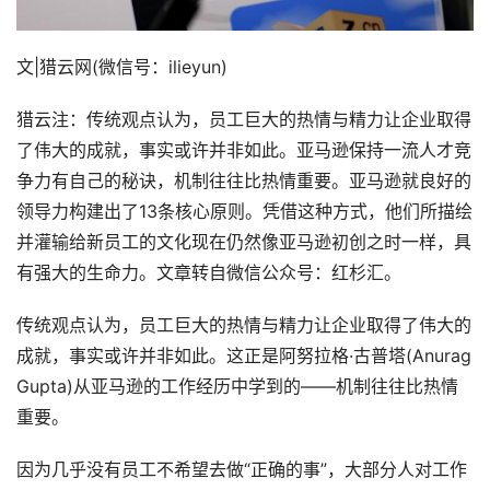
文|猎云网(微信号：ilieyun)
猎云注：传统观点认为，员工巨大的热情与精力让企业取得
了伟大的成就，事实或许并非如此。亚马逊保持一流人才竞
争力有自己的秘诀，机制往往比热情重要。亚马逊就良好的
领导力构建出了13条核心原则。凭借这种方式，他们所描绘
并灌输给新员工的文化现在仍然像亚马逊初创之时一样，具
有强大的生命力。文章转自微信公众号：红杉汇。
传统观点认为，员工巨大的热情与精力让企业取得了伟大的
成就，事实或许并非如此。这正是阿努拉格·古普塔(Anurag
Gupta)从亚马逊的工作经历中学到的——机制往往比热情
重要。
因为几乎没有员工不希望去做“正确的事”，大部分人对工作