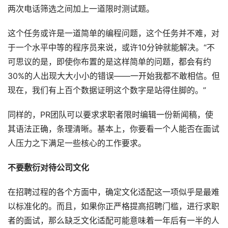
两次电话筛选之间加上一道限时测试题。
这个任务或许是一道简单的编程问题，这个任务并不难，对
于一个水平中等的程序员来说，或许10分钟就能解决。“不
可思议的是，即使你布置的是这样简单的问题，都会有约
30%的人出现大大小小的错误——一开始我都不敢相信。但
现在，我们有上百个数据证明这个数字是站得住脚的。”
同样的，PR团队可以要求求职者限时编辑一份新闻稿，使
其语法正确，条理清晰。基本上，你要看一个人能否在面试
人压力之下满足一些核心的工作要求。
不要敷衍对待公司文化
在招聘过程的各个方面中，确定文化适配这一项似乎是最难
以标准化的。而且，如果你正严格提高招聘门槛，进行求职
者的面试，那么缺乏文化适配可能意味着一年后有一半的人