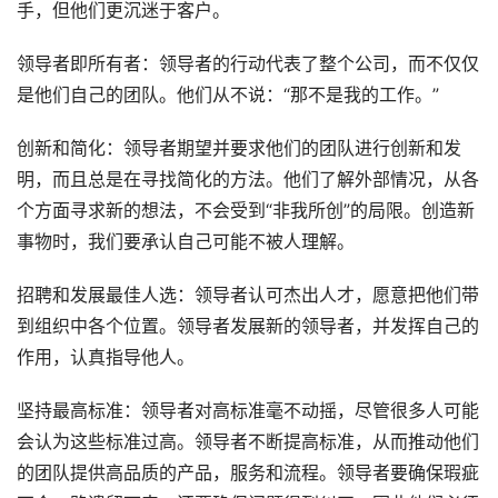
手，但他们更沉迷于客户。
领导者即所有者：领导者的行动代表了整个公司，而不仅仅
是他们自己的团队。他们从不说：“那不是我的工作。”
创新和简化：领导者期望并要求他们的团队进行创新和发
明，而且总是在寻找简化的方法。他们了解外部情况，从各
个方面寻求新的想法，不会受到“非我所创”的局限。创造新
事物时，我们要承认自己可能不被人理解。
招聘和发展最佳人选：领导者认可杰出人才，愿意把他们带
到组织中各个位置。领导者发展新的领导者，并发挥自己的
作用，认真指导他人。
坚持最高标准：领导者对高标准毫不动摇，尽管很多人可能
会认为这些标准过高。领导者不断提高标准，从而推动他们
的团队提供高品质的产品，服务和流程。领导者要确保瑕疵