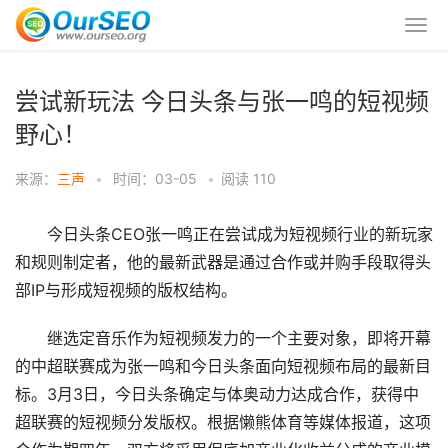
尝试新玩法 今日头条与张一鸣的短视频
野心！
来源：
三声
•
时间：03-05
•
阅读
110
今日头条CEO张一鸣正在尝试成为短视频行业的新玩家
和规则制定者，他的最新武器是通过合作或并购手段取得头
部IP与形成短视频的版权结构。
继选定音乐作为短视频发力的一个主要对象，即将开幕
的中超联赛成为张一鸣和今日头条面向短视频布局的最新目
标。3月3日，今日头条确定与体奥动力达成合作，获得中
超联赛的短视频分发版权。根据懒熊体育等媒体报道，这项