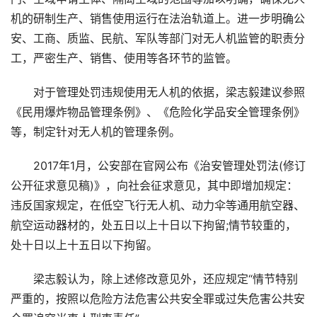
机的研制生产、销售使用运行在法治轨道上。进一步明确公
安、工商、质监、民航、军队等部门对无人机监管的职责分
工，严密生产、销售、使用等各环节的监管。
对于管理处罚违规使用无人机的依据，梁志毅建议参照
《民用爆炸物品管理条例》、《危险化学品安全管理条例》
等，制定针对无人机的管理条例。
2017年1月，公安部在官网公布《治安管理处罚法(修订
公开征求意见稿)》，向社会征求意见，其中即增加规定：
违反国家规定，在低空飞行无人机、动力伞等通用航空器、
航空运动器材的，处五日以上十日以下拘留;情节较重的，
处十日以上十五日以下拘留。
梁志毅认为，除上述修改意见外，还应规定“情节特别
严重的，按照以危险方法危害公共安全罪或过失危害公共安