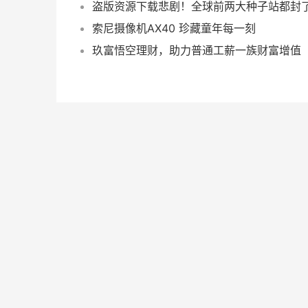
盗版资源下载悲剧！全球前两大种子站都封
索尼摄像机AX40 珍藏童年每一刻
玖富悟空理财，助力普通工薪一族财富增值