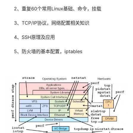
2、重复60个常用Linux基础、命令，挂载
3、TCP/IP协议，网络配置相关知识
4、SSH原理及应用
5、防火墙的基本配置，iptables