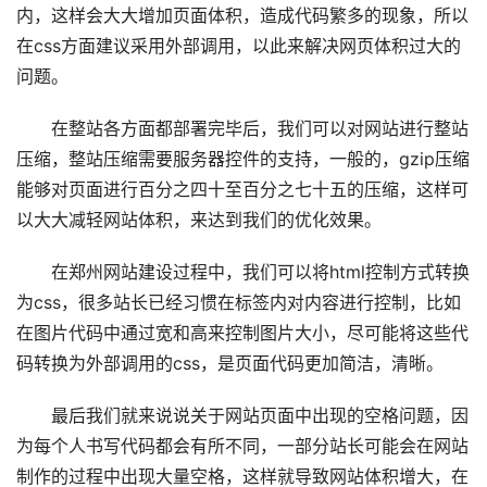
内，这样会大大增加页面体积，造成代码繁多的现象，所以
在css方面建议采用外部调用，以此来解决网页体积过大的
问题。
在整站各方面都部署完毕后，我们可以对网站进行整站
压缩，整站压缩需要服务器控件的支持，一般的，gzip压缩
能够对页面进行百分之四十至百分之七十五的压缩，这样可
以大大减轻网站体积，来达到我们的优化效果。
在郑州网站建设过程中，我们可以将html控制方式转换
为css，很多站长已经习惯在标签内对内容进行控制，比如
在图片代码中通过宽和高来控制图片大小，尽可能将这些代
码转换为外部调用的css，是页面代码更加简洁，清晰。
最后我们就来说说关于网站页面中出现的空格问题，因
为每个人书写代码都会有所不同，一部分站长可能会在网站
制作的过程中出现大量空格，这样就导致网站体积增大，在