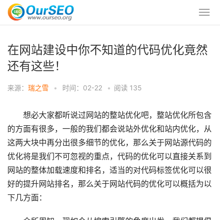
在网站建设中你不知道的代码优化竟然
还有这些！
来源：
瑞之雪
•
时间：02-22
•
阅读
135
想必大家都听说过网站的整站优化吧，整站优化所包含
的方面有很多，一般的我们都会说站外优化和站内优化，从
这两大块中再分出很多细节的优化，那么关于网站源代码的
优化将是我们不可忽视的重点，代码的优化可以直接关系到
网站的整体加载速度和排名，适当的对代码标签优化可以很
好的提升网站排名，那么关于网站代码的优化可以概括为以
下几方面：