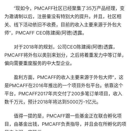
“现如今，PMCAFF社区已经聚集了35万产品经理，变
为邀请制以后，注册量没有特别大的提升。并且，社区相
关、线下活动依旧不收费，目前的收入主要来源于外包大
师”，PMCAFF CEO陈建闽(阿德)透露。
对于2018年的规划，公司CEO陈建闽(阿德)透露，
PMCAFF将外包以类别来划分，之后将着重发力中等订单，
偏向需要重度服务的中大型企业。
盈利方面，PMCAFF的收入主要来源于外包大师”，这
是PMCAFF在2016年推出的一个项目外包平台。依靠这个
平台，PMCAFF2017年共交付了200多笔订单项目，收入
数千万元，预计2018年将达到5000万-1亿元。
值得一提的是，PMCAFF跟一些基金正在联合孵化项
目，由基金出钱，PMCAFF负责指导，并且会在所孵化的项