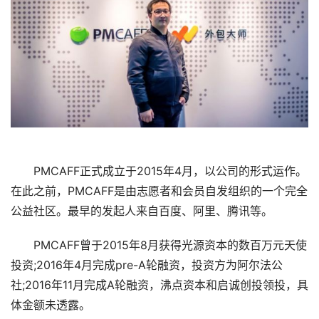
PMCAFF正式成立于2015年4月，以公司的形式运作。
在此之前，PMCAFF是由志愿者和会员自发组织的一个完全
公益社区。最早的发起人来自百度、阿里、腾讯等。
PMCAFF曾于2015年8月获得光源资本的数百万元天使
投资;2016年4月完成pre-A轮融资，投资方为阿尔法公
社;2016年11月完成A轮融资，沸点资本和启诚创投领投，具
体金额未透露。