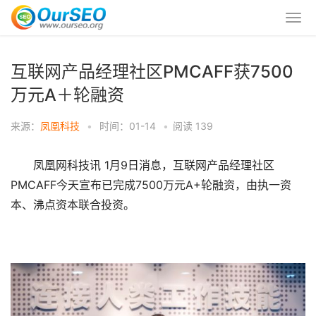
互联网产品经理社区PMCAFF获7500
万元A＋轮融资
来源：
凤凰科技
•
时间：01-14
•
阅读
139
凤凰网科技讯 1月9日消息，互联网产品经理社区
PMCAFF今天宣布已完成7500万元A+轮融资，由执一资
本、沸点资本联合投资。