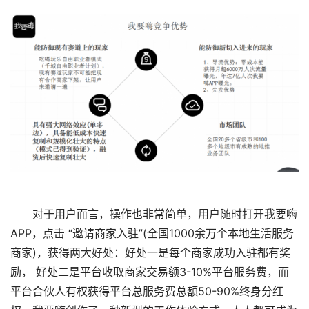
对于用户而言，操作也非常简单，用户随时打开我要嗨
APP，点击 “邀请商家入驻”(全国1000余万个本地生活服务
商家)，获得两大好处：好处一是每个商家成功入驻都有奖
励， 好处二是平台收取商家交易额3-10%平台服务费，而
平台合伙人有权获得平台总服务费总额50-90%终身分红