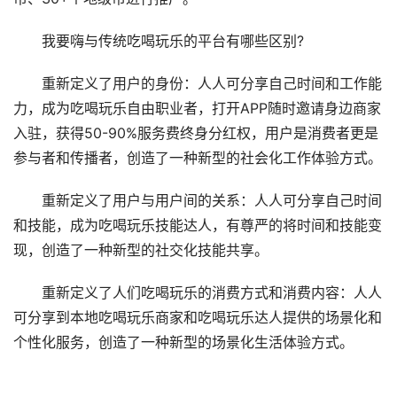
我要嗨与传统吃喝玩乐的平台有哪些区别?
重新定义了用户的身份：人人可分享自己时间和工作能
力，成为吃喝玩乐自由职业者，打开APP随时邀请身边商家
入驻，获得50-90%服务费终身分红权，用户是消费者更是
参与者和传播者，创造了一种新型的社会化工作体验方式。
重新定义了用户与用户间的关系：人人可分享自己时间
和技能，成为吃喝玩乐技能达人，有尊严的将时间和技能变
现，创造了一种新型的社交化技能共享。
重新定义了人们吃喝玩乐的消费方式和消费内容：人人
可分享到本地吃喝玩乐商家和吃喝玩乐达人提供的场景化和
个性化服务，创造了一种新型的场景化生活体验方式。