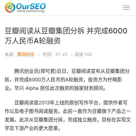
豆瓣阅读从豆瓣集团分拆 并完成6000
万人民币A轮融资
来源：
腾讯科技
•
时间：01-23
•
阅读
142
腾讯创业讯(郑可君)近日，豆瓣阅读宣布从豆瓣集团分
拆，并完成6000万人民币的A轮融资，投资方为柠萌影
业。华兴 Alpha 担任此次融资的独家财务顾问。
豆瓣阅读是2013年上线的原创写作平台，提供作者写
作以及电子图书阅读服务。此前一直作为豆瓣旗下产品之一
发展。此次从豆瓣集团分拆，完成独立融资，目标在实现文
学及下游产业的更大愿景。