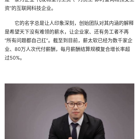
资”的互联网科技企业。
它的名字总是让人印象深刻，创始团队对其内涵的解释
是希望天下没有难领的薪水，让企业家、还有务工者不再
“所有问题都自己扛”。截至到目前，薪太软已经为数千家企
业、80万人次代付薪酬，每月薪酬结算规模复合增长率超
过50%。