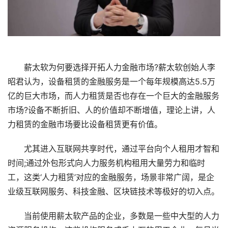
薪太软为何要选择开拓人力金融市场?薪太软创始人李
昭君认为，设备租赁的金融服务是一个每年规模高达5.5万
亿的巨大市场，而人力租赁是否也存在一个巨大的金融服务
市场?设备不断折旧、人的价值却不断增值，理论上讲，人
力租赁的金融市场要比设备租赁更有价值。
尤其进入互联网共享时代，通过平台向个人租用才智和
时间;通过外包形式向人力服务机构租用大量劳力和临时
工，这类‘人力租赁’对应的金融服务，场景非常广阔，是企
业级互联网服务、科技金融、区块链技术等极好的切入点。
当前使用薪太软产品的企业，多数是一些中大型的人力