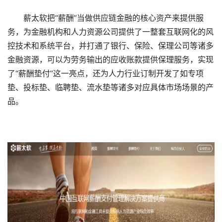
薪太软把“薪酬”当做供应链金融的核心资产来提供服
务，为金融机构和人力资源公司提供了一整套互联网化的风
控技术和系统平台，并打通了银行、保险、保理公司等诸多
金融资源，可以为劳务输出的应收账款提供保理服务，实现
了“薪酬垫付”这一亮点，还为人力行业订制开发了如专项
垫、投标垫、临聘垫、流水垫等诸多对应具体市场场景的产
品。