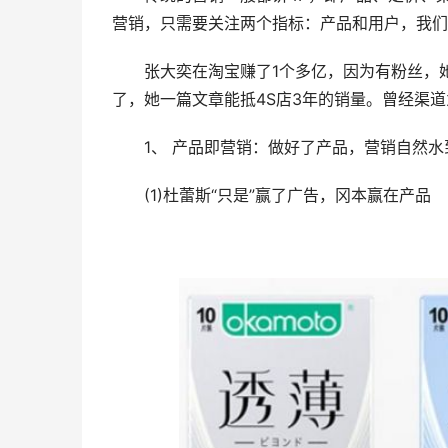
营销，只需要关注两个指标：产品和用户，我们
张大奕在淘宝赚了1个多亿，因为有粉丝，她一篇文
了，她一篇文章能抵4S店3年的销量。曾经渠道
1、 产品即营销：做好了产品，营销自然水
(1)杜蕾斯“只是”赢了广告，冈本赢在产品