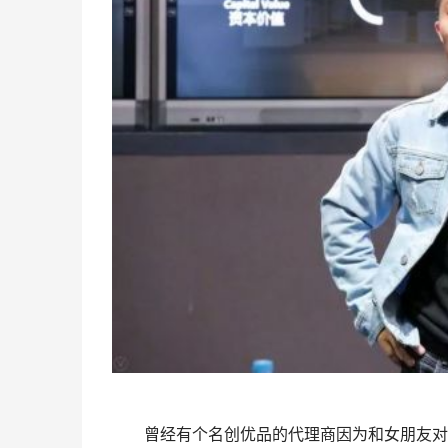
曾经有个名创优品的代理商因为和女朋友对赌