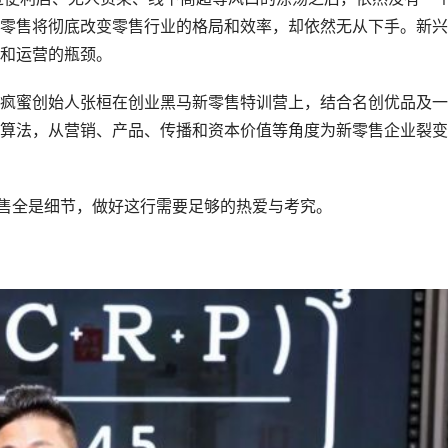
零售将彻底改变零售行业的格局和效率，却依然无从下手。新兴
和运营的瓶颈。
蜜创始人张桓在创业黑马新零售特训营上，结合名创优品及一
算法，从营销、产品、传播和资本价值等角度为新零售企业裂变
售全是细节，做好这行需要足够的热爱与考究。