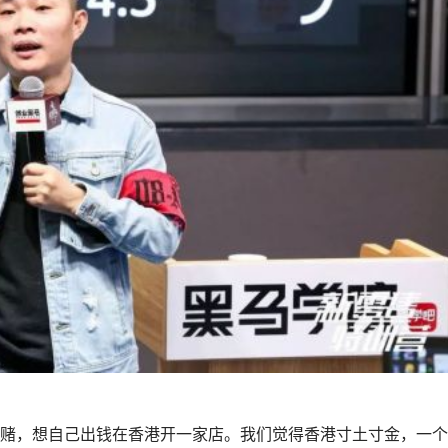
，想自己出钱在香港开一家店。我们觉得香港寸土寸金，一个