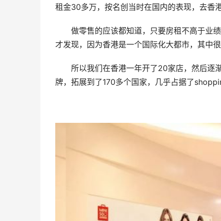
租金30多万，按名创当时在国内的表现，去香
做零售的应该都知道，只要房租不高于业绩的1
才发现，因为香港是一个国际化大都市，其中很
所以我们在香港一年开了20家店，然后逐渐
牌，拓展到了170多个国家，几乎占据了shoppin