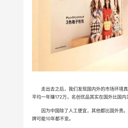
走出去之后，我们发现国内外的市场环境真的
平均一年赚172万，名创优品其实在国外比国内
因为中国除了人工便宜，其他都比国外贵。而
牌可能10年都不变。