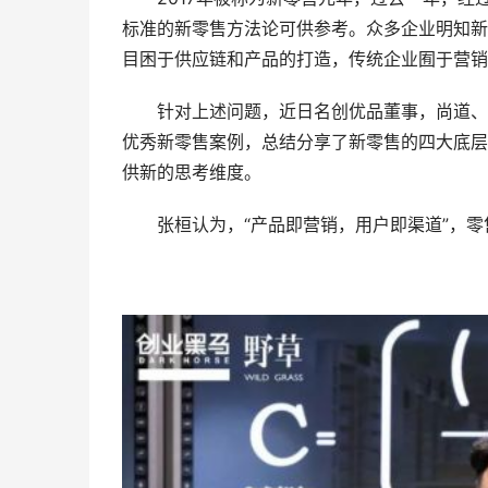
标准的新零售方法论可供参考。众多企业明知新
目困于供应链和产品的打造，传统企业囿于营销
针对上述问题，近日名创优品董事，尚道、疯
优秀新零售案例，总结分享了新零售的四大底层
供新的思考维度。
张桓认为，“产品即营销，用户即渠道”，零