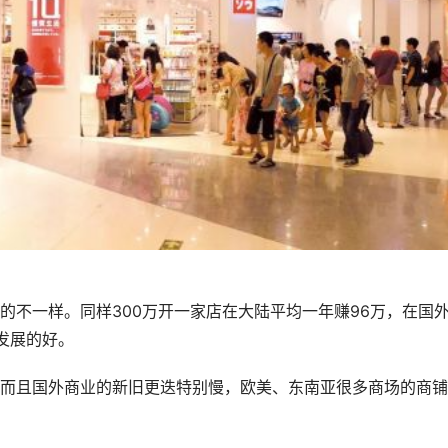
不一样。同样300万开一家店在大陆平均一年赚96万，在国
发展的好。
且国外商业的新旧更迭特别慢，欧美、东南亚很多商场的商铺