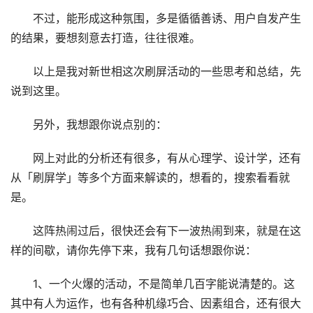
不过，能形成这种氛围，多是循循善诱、用户自发产生
的结果，要想刻意去打造，往往很难。
以上是我对新世相这次刷屏活动的一些思考和总结，先
说到这里。
另外，我想跟你说点别的：
网上对此的分析还有很多，有从心理学、设计学，还有
从「刷屏学」等多个方面来解读的，想看的，搜索看看就
是。
这阵热闹过后，很快还会有下一波热闹到来，就是在这
样的间歇，请你先停下来，我有几句话想跟你说：
1、一个火爆的活动，不是简单几百字能说清楚的。这
其中有人为运作，也有各种机缘巧合、因素组合，还有很大