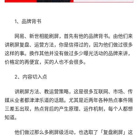
1、品牌背书
网易、新世相能刷屏，首先有他的品牌背书。由他们来
讲刷屏复盘、运营方法，你是信得过的，因为他们做过很多
这样的事。换作其他并没有做过多少曝光活动的品牌来讲，
价格定的再便宜，买的人也不会很多。
2、内容切入点
讲刷屏方法、教运营策略，这是很多互联网、市场、传
媒从业者都津津乐道的话题。尤其是近两年各种热点事件隔
三差五出现，热点背后的产生原理、运作机制，每个人都想
知道。
他们做过那么多刷屏级活动，也选取了「复盘刷屏」这