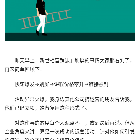
昨天早上「新世相营销课」刷屏的事情大家都看到了，
再来简单回顾下：
快速爆发→刷屏→课程价格攀升→链接被封
活动异常火爆，我身边其他公司搞运营的朋友告诉我，
他们已经立项，准备复用这种形式了。
对这件事的态度每个人观点不一，放到最后再说。但从
企业角度来讲，算是一次成功的运营活动，针对他如何引发