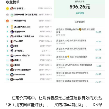
在定价策略中，让消费者感觉占便宜是很有效的方法。
「发个朋友圈就能赚钱」、「买的越早越便宜」、「卧槽!