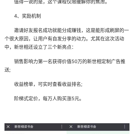
值得一说的是，这个课程仅限缓解你的焦虑。
4、奖励机制
邀请好友报名成功就能分成赚钱，这是能形成刷屏的一
个很大原因，让用户有自发分享的动力。尤其在这次活动
中，新世相还设立了三个新亮点：
销售影响力第一名获得价值50万的新世相定制广告推
送;
收益榜单，可实时查看收益排名;
阶梯式定价，每万人购买涨5元。