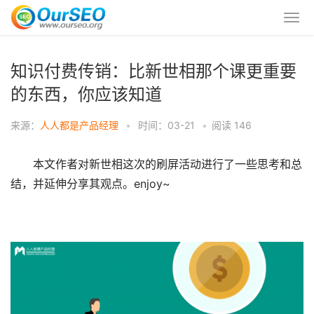
知识付费传销：比新世相那个课更重要
的东西，你应该知道
来源：
人人都是产品经理
•
时间：03-21
•
阅读
146
本文作者对新世相这次的刷屏活动进行了一些思考和总
结，并延伸分享其观点。enjoy~