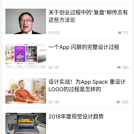
关于创业过程中的“复盘”柳传志有
这些方法论
03-02
117
一个App 闪屏的完整设计过程
01-16
160
设计实战！为App Spack 重设计
LOGO的过程是怎样的
01-30
595
2018年度视觉设计趋势