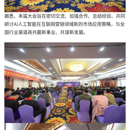
据悉，本届大会旨在密切交流、加强合作、总结经验、共同
研讨AI人工智能在互联网营销领域新的市场应用策略，与全
国行业渠道商共赢新事业、共谋新发展。