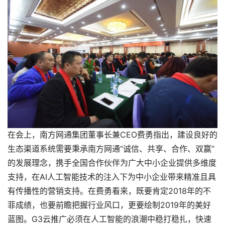
在会上，南方网通集团董事长兼CEO费勇指出，建设良好的
生态渠道系统需要秉承南方网通“诚信、共享、合作、双赢”
的发展理念，携手全国合作伙伴为广大中小企业提供多维度
支持，在AI人工智能技术的注入下为中小企业带来精准且具
有传播性的营销支持。在费勇看来，既要肯定2018年的不
菲成绩，也要前瞻把握行业风口，更要绘制2019年的美好
蓝图。G3云推广必须在人工智能的浪潮中稳打稳扎，快速