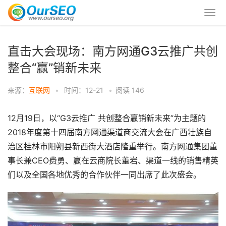
直击大会现场：南方网通G3云推广共创
整合“赢”销新未来
来源：
互联网
•
时间：12-21
•
阅读
146
12月19日，以“G3云推广 共创整合赢销新未来”为主题的
2018年度第十四届南方网通渠道商交流大会在广西壮族自
治区桂林市阳朔县新西街大酒店隆重举行。南方网通集团董
事长兼CEO费勇、赢在云商院长董岩、渠道一线的销售精英
们以及全国各地优秀的合作伙伴一同出席了此次盛会。