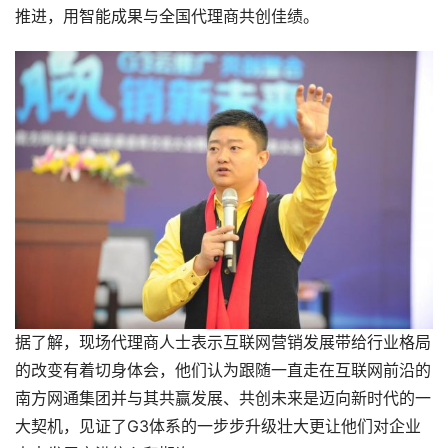
推进，用智能成果与全国代理商共创佳绩。
据了解，现场代理商人士表示互联网营销发展带给行业格局
的改变有着切身体会，他们认为跟随一直走在互联网前沿的
南方网通集团并与其共赢发展、共创未来是迈向新时代的一
大契机，见证了G3体系的一步步升级壮大更让他们对企业