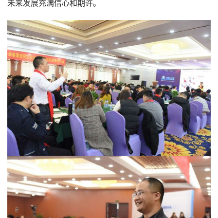
未来发展充满信心和期许。