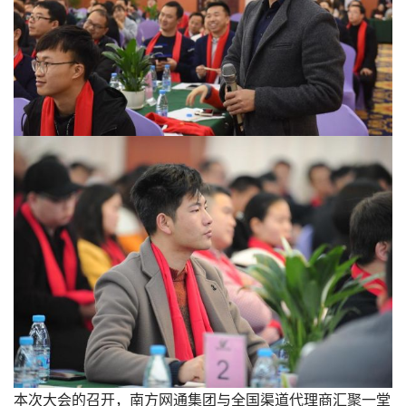
本次大会的召开，南方网通集团与全国渠道代理商汇聚一堂