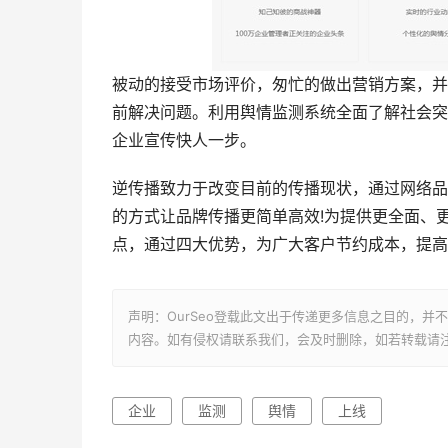
被动的接受市场评价，匆忙的做出营销方案，并
前解决问题。利用舆情监测系统全面了解社会突
企业宣传快人一步。
逆传播致力于改变目前的传播现状，通过网络品
的方式让品牌传播更简单高效!为提供更全面、
点，通过四大优势，为广大客户节约成本，提高
声明：OurSeo登载此文出于传递更多信息之目的，
内容。如有侵权请联系我们，会及时删除，如若转载请
企业
监测
舆情
上线