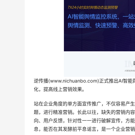
逆传播(www.nichuanbo.com)正式推
化，提高线上营销效果。
站在企业角度的单方面宣传推广，不仅容易产生
题，进行精准营销。长此以往，缺失的营销内容
向、用户反馈，针对性一一进行破解宣传，方能
息，能否在其发酵前平息谣言，是一个企业营销