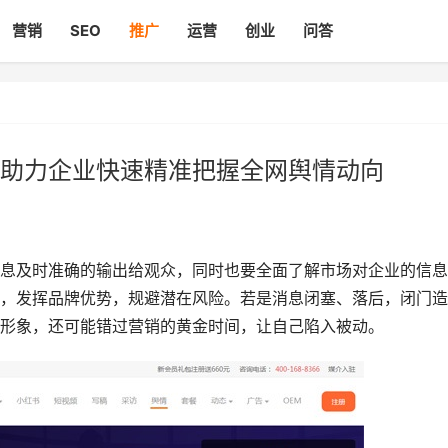
营销
SEO
推广
运营
创业
问答
助力企业快速精准把握全网舆情动向
息及时准确的输出给观众，同时也要全面了解市场对企业的信息
，发挥品牌优势，规避潜在风险。若是消息闭塞、落后，闭门造
形象，还可能错过营销的黄金时间，让自己陷入被动。