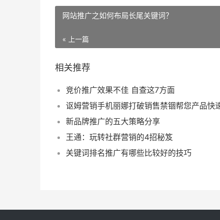
网站推广之如何布局长尾关键词？
« 上一篇
相关推荐
竞价推广效果不佳 自查这7方面
新品牌推广的五大策略分享
王通：玩转社群营销的4招秘笈
关键词排名推广有哪些比较好的技巧