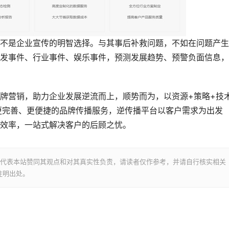
不是企业宣传的明智选择。与其事后补救问题，不如在问题产生
发事件、行业事件、娱乐事件，预测发展趋势、预警负面信息，
牌营销，助力企业发展逆流而上，顺势而为，以资源+策略+技
更完善、更便捷的品牌传播服务，逆传播平台以客户需求为出发
效率，一站式解决客户的后顾之忧。
并不代表本站赞同其观点和对其真实性负责，请读者仅作参考，并请自行核实相关
注明出处。