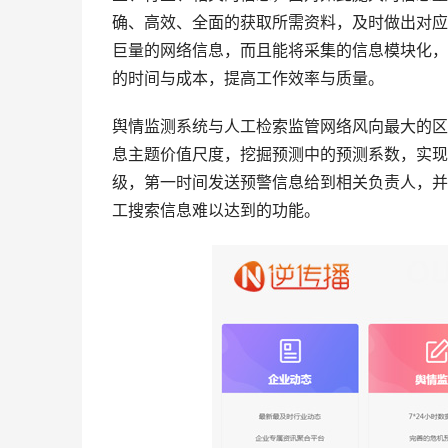
确、高效、全面的获取所需资料，及时做出对应
巨量的网络信息，而且能将采集的信息模块化，
的时间与成本，提高工作效率与质量。
舆情监测系统与人工检索监管网络风向最大的区
息主题价值尺度，挖掘预测中的预测系数，实现
级，第一时间发送预警信息给到相关负责人，并
工搜索信息难以达到的功能。