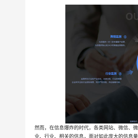
然而，在信息爆炸的时代，各类网站、微信、微
业、行业、相关的信息，面对如此庞大的信息量