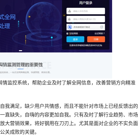
出AI智能舆情监控系统，帮助企业及时了解全网信息，改善营销方向精准
自我满足，缺少用户共情感，而且不能针对市场上已经反馈出的
一直缺失，自嗨的内容更加自我。只有及时了解行业趋势、市场
放大营销效果，将好钢用在刀刃上。尤其是面对企业的不实负面
公关成败的关键。