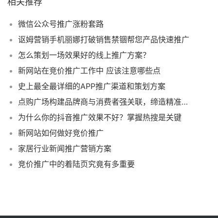
相关推荐
微信公众号推广涨粉套路
讴姆营销手机丽娜打破销售禁锢帮您产品快速推广
怎么策划一场效果好的线上推广方案？
新网站在竞价推广工作中 应该注意哪些点
史上最全最详细的APP推广渠道和策划方案
点购广场构建品牌商与消费者强关联，缔造精准品牌营销
为什么你的抖音推广效果不好？掌握热搜是关键
新网站如何做好竞价推广
家居行业新闻推广营销方案
竞价推广中的着陆页究竟有多重要