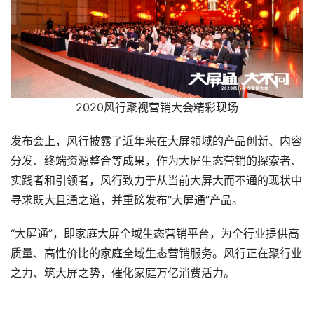
2020风行聚视营销大会精彩现场
发布会上，风行披露了近年来在大屏领域的产品创新、内容
分发、终端资源整合等成果，作为大屏生态营销的探索者、
实践者和引领者，风行致力于从当前大屏大而不通的现状中
寻求既大且通之道，并重磅发布“大屏通”产品。
“大屏通”，即家庭大屏全域生态营销平台，为全行业提供高
质量、高性价比的家庭全域生态营销服务。风行正在聚行业
之力、筑大屏之势，催化家庭万亿消费活力。