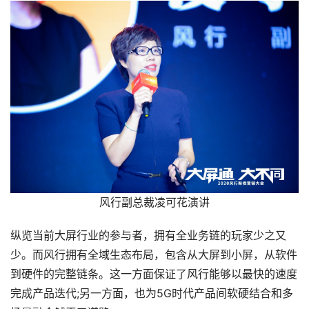
风行副总裁凌可花演讲
纵览当前大屏行业的参与者，拥有全业务链的玩家少之又
少。而风行拥有全域生态布局，包含从大屏到小屏，从软件
到硬件的完整链条。这一方面保证了风行能够以最快的速度
完成产品迭代;另一方面，也为5G时代产品间软硬结合和多