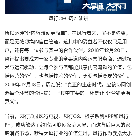
风行CEO周灿演讲
所以必须“让内容流动更简单”，在风行看来，屏不是约束，
而是无缝切换的自由管道。这其中的受益者不仅仅只是用
户，还有每一位参与其中的合作伙伴。2018年12月20日，
风行提出要成为一家专业的全渠道内容运营服务商，通过技
术与运营驱动，让每个参与者都能共享内容流动的价值，包
括运营的价值，也包括技术的价值，更要包括变现的价值。
2019年12月18日，周灿说：“真正的生态时代，应该协同创
造每个环节的价值提升。”其中重要的一环是让“让营销更有
意义”。
当前，风行通过风行电视、风行OS、橙子系列APP和风行
F+，成功触达了约1亿可联网家庭大屏，而这背后巨大的家
庭消费市场，就是大屏行业的价值洼地。风行作为囊括大小