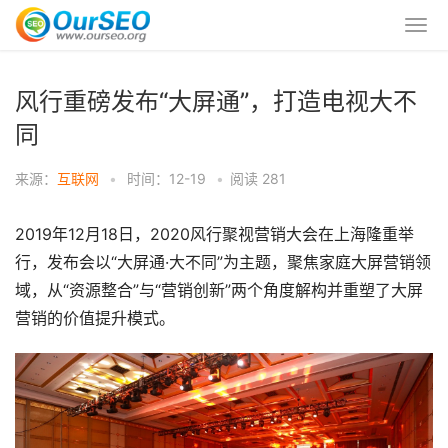
风行重磅发布“大屏通”，打造电视大不
同
来源：
互联网
•
时间：12-19
•
阅读
281
2019年12月18日，2020风行聚视营销大会在上海隆重举
行，发布会以“大屏通·大不同”为主题，聚焦家庭大屏营销领
域，从“资源整合”与“营销创新”两个角度解构并重塑了大屏
营销的价值提升模式。