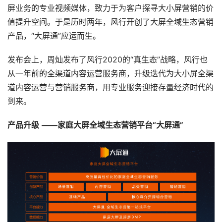
屏业务的专业视频媒体，致力于为客户探寻大小屏营销的价
值提升空间。于是历时两年，风行开创了大屏全域生态营销
产品，“大屏通”应运而生。
发布会上，周灿发布了风行2020的“真生态”战略，风行也
从一年前的全渠道内容运营服务商，升级迭代为大小屏全渠
道内容运营与营销服务商，用专业服务迎接存量经济时代的
到来。
产品升级
——家庭大屏全域生态营销平台“大屏通”