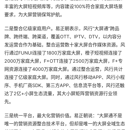
丰富的大屏短视频库等，内容建设100%符合家庭大屏场景
要求，为大屏营销保驾护航。
二是整合亿级家庭用户。易正朝表示，风行“大屏通”跨品
牌、跨终端、跨渠道，覆盖OTT、IPTV、DTV，以内容分
发运营合作为基础，整合运营数十家大屏合作媒体资源。风
行通过FUNUI连接了1800万家庭大屏，橙子短视频连接了
2000万家庭大屏，F+OTT连接了2500万家庭大屏，F+专
网资源连接了4000万家庭大屏。通过整合运营，风行共计
连接了亿级家庭大屏。同时，通过风行移动APP、风行小程
序、手机厂商SDK、第三方APP、信息流平台等，风行还触
达了2亿+小屏生态流量，其大小屏矩阵营销资源行业领
先。
三是统一平台，最大化营销价值。易正朝说：“大屏通不是
唯一的营销资源整合技术平台，但却是唯一的大屏全域生态