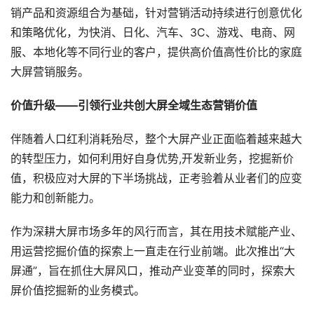
销产品和资源组合为基础，针对营销活动持续进行创意优化
和策略优化，为快消、日化、汽车、3C、游戏、电商、网
服、本地化等不同行业的客户，提供高价值高性价比的家庭
大屏营销服务。
价值升级——引领行业共创大屏全域生态营销价值
伴随着人口红利消耗殆尽，整个大屏产业正面临着越来越大
的转型压力，如何利用好自身优势,开发新业务，挖掘新价
值，积极应对大屏的下半场挑战，正考验着从业者们的应变
能力和创新能力。
作为深耕大屏市场多年的风行而言，其在用技术赋能产业、
用运营挖掘价值的探索上一直走在行业前端。此次推出“大
屏通”，旨在抓住大屏风口，推动产业变革的同时，探索大
屏价值挖掘新的业务模式。