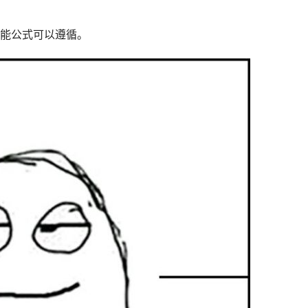
能公式可以遵循。