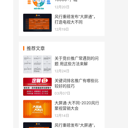
12月20日
风行重磅发布“大屏通”，
打造电视大不同
12月19日
推荐文章
关于竞价推广常遇到的问
题 用这些方法来解
12月24日
关键词排名推广有哪些比
较好的技巧
03月07日
大屏通·大不同-2020风行
聚视营销大会
12月14日
风行重磅发布“大屏通”，