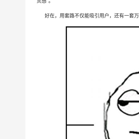
“灵感”。
好在，用套路不仅能吸引用户，还有一套万