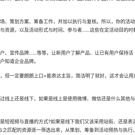
、策划方案、筹备工作，并加以执行与复核。所以，你的活动
与资源，以及活动形式与时间、参与者……这些在定活动目的时
、宣传品牌……等等，让新用户了解产品、让已有用户保持活
户知道企业品牌。
但一定要朗朗上口+能表达主旨，简洁明了就好，这才会让用
线上还是线下，如果是线上是使用微博、微信还是什么其他与
短视频与直播的方式?如果是线下我们又该采用站街、还是表
与之匹配的资源逐一筛选出来，从策划、筹备到活动预热与执行