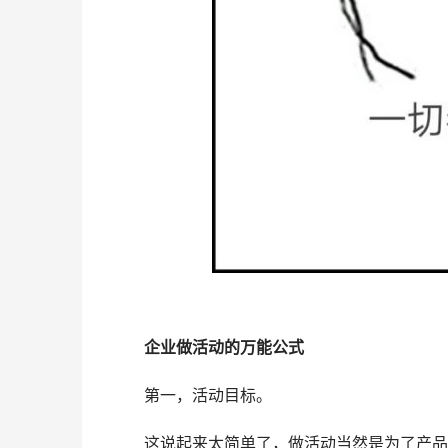
企业做活动的万能公式
第一，活动目标。
这说起来太简单了，做活动当然是为了产品宣