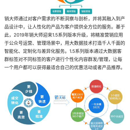
销大师通过对客户需求的不断洞察与剖析，并将其融入到产
品设计中，让人性化的产品为客户提供全方位的服务。基于
此，2019年销大师迎来1.5系列版本升级，将精准营销应用
于公众号运营、管理场景中，用大数据技术打造千人千面的
智能化、定制化与差异化服务。1.5系列版本通过大数据客
群标签对不同标签的客户进行个性化内容群发/管理，让每
一个用户都可以获得最适合自己的优惠活动或者产品推荐。