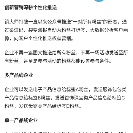
创新营销深耕个性化推送
销大师打破一直以来公众号推送“一对所有粉丝”的形态，通
过渠道码、裂变海报自动为粉丝打标签，大数据分析客户画
像，向客户个性化推送权益营销。
企业不再一篇图文推送给所有粉丝，不再一场活动发送至所
有粉丝，甚至是参与活动的粉丝都能设置参与条件。
多产品线企业
企业可以发送电子产品信息给标签A粉丝，发送服饰包包类
产品信息给标签B粉丝，发送首饰珠宝类产品信息给标签C
粉丝，发送母婴类产品给标签D粉丝。
单一产品线企业