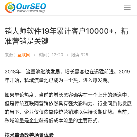
销大师软件19年累计客户10000+，精
准营销是关键
来源：
互联网
•
时间：12-20
•
阅读
325
2018年，流量池继续发展，增长黑客也在迅猛前进。2019
年开始，私域流量池已成为一个热，进入爆发期。
如果单论热度，当前的增长黑客确实在一个上升的通道中，
但是传统互联网营销依然具有强大影响力、行业同质化发展
的当下，企业仅仅依靠传统营销难以保持长期优势。当前，
私域流量是企业获得低成本流量的主要形式。
技术革命改善场景体验