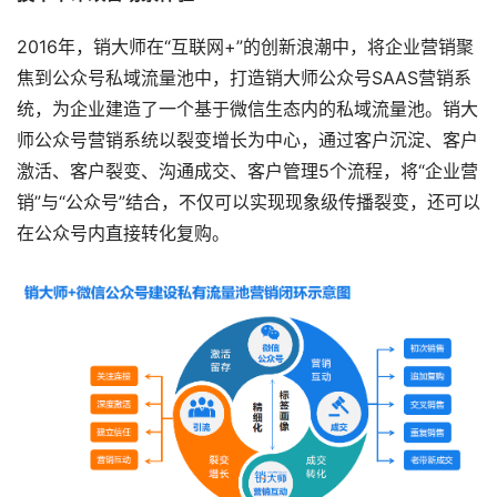
2016年，销大师在“互联网+”的创新浪潮中，将企业营销聚
焦到公众号私域流量池中，打造销大师公众号SAAS营销系
统，为企业建造了一个基于微信生态内的私域流量池。销大
师公众号营销系统以裂变增长为中心，通过客户沉淀、客户
激活、客户裂变、沟通成交、客户管理5个流程，将“企业营
销”与“公众号”结合，不仅可以实现现象级传播裂变，还可以
在公众号内直接转化复购。