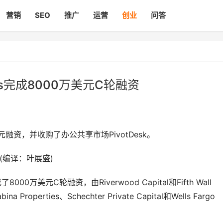
营销
SEO
推广
运营
创业
问答
us完成8000万美元C轮融资
美元融资，并收购了办公共享市场PivotDesk。
 (编译：叶展盛)
0万美元C轮融资，由Riverwood Capital和Fifth Wall
Properties、Schechter Private Capital和Wells Fargo