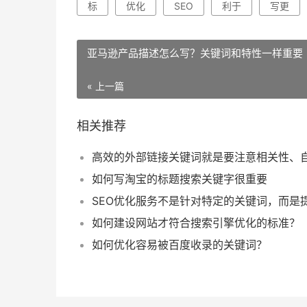
标
优化
SEO
利于
写更
亚马逊产品描述怎么写？关键词和特性一样重要
« 上一篇
相关推荐
如何写淘宝的标题搜索关键字很重要
如何建设网站才符合搜索引擎优化的标准？
如何优化容易被百度收录的关键词？