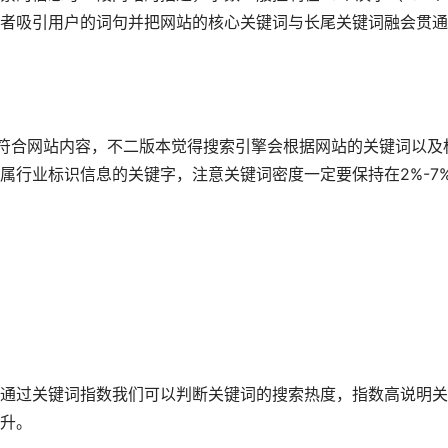
者吸引用户的词句并把网站的核心关键词与长尾关键词融会贯通
要符合网站内容，不二版本觉得搜索引擎会根据网站的关键词以及
属行业标识信息的关键字，注意关键词密度一定要保持在2%-7
通过关键词指数我们可以判断关键词的搜索热度，指数高说明关
升。