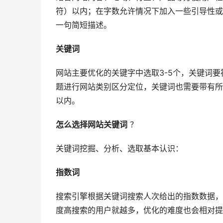
符）以内；在字数允许情况下加入一些引导性或
一句简短描述。
关键词
网站主要优化的关键字中选取3-5个，关键词
题进行网站类别区分定位，关键词也需要带有所
以内。
怎么选择网站关键词
？
关键词挖掘、分析、选取基本认识：
指数词
搜索引擎根据关键词搜索人次给出的指数数据，
度高搜索的用户就越多，优化的难度也会相对提