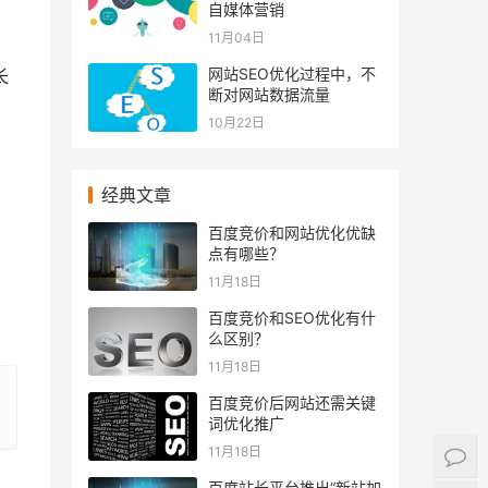
自媒体营销
11月04日
网站SEO优化过程中，不
长
断对网站数据流量
10月22日
经典文章
百度竞价和网站优化优缺
点有哪些？
11月18日
百度竞价和SEO优化有什
么区别？
11月18日
百度竞价后网站还需关键
词优化推广
11月18日
百度站长平台推出“新站加