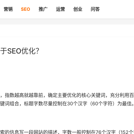
营销
SEO
推广
运营
创业
问答
于SEO优化？
，指数越高就越靠前，确定主要优化的核心关键词，充分利用百
键词组合，标题字数尽量控制在30个汉字（60个字符）为最佳
索的信息写一段网站的描述，字数一般控制在76个汉字（152个