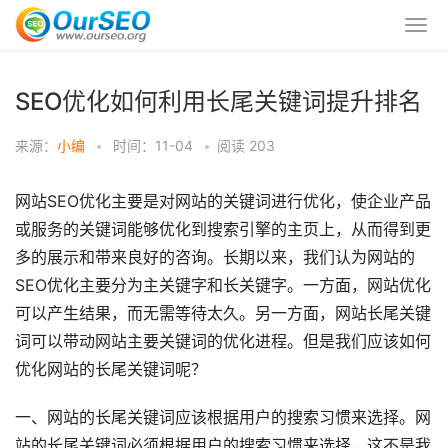
SEO优化如何利用长尾关键词提升排名
来源：
小编
•
时间：11-04
•
阅读
203
网站SEO优化主要是对网站的关键词进行优化，使企业产品
或服务的关键词能够优化到搜索引擎的主页上，从而得到更
多的展示和带来良好的咨询。长期以来，我们认为网站的
SEO优化主要分为主关键字和长关键字。一方面，网站优化
可以产生结果，而无需等待太久。另一方面，网站长尾关键
词可以带动网站主要关键词的优化进程。但是我们应该如何
优化网站的长尾关键词呢？
一、网站的长尾关键词应该根据用户的搜索习惯来选择。网
站的长尾关键词必须根据用户的搜索习惯来选择，这不是我