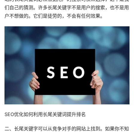
们自己的猜测。许多长尾关键字不是用户的搜索，也不是用
户不想做的。它们是徒劳的，不会有任何效果。
SEO优化如何利用长尾关键词提升排名
二、长尾关键字可以从竞争对手的网站上找到。如果你不知