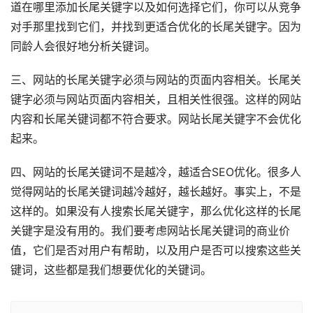
道在哪里添加长尾关键字以及如何选择它们，你可以从竞争
对手那里找到它们，并找到更适合优化的长尾关键字。因为
同龄人会很好地分析关键词。
三、网站的长尾关键字必须与网站的页面内容相关。长尾关
键字必须与网站页面内容相关，且相关性很强。这
样的网站
内容和长尾关键词都不符合要求。网站长尾关键字不会优化
起来。
四、网站的长尾关键词不是越冷，越适合SEO优化。很多人
觉得网站的长尾关键词越冷越好，越长越好。事实上，不是
这样的。如果没有人搜索长尾关键字，那么优化这样的长尾
关键字是没有用的。我们要考虑网站长尾关键词的商业价
值，它们是否对用户有帮助，以及用户是否可以搜索这些关
键词，这些都是我们想要优化的关键词。