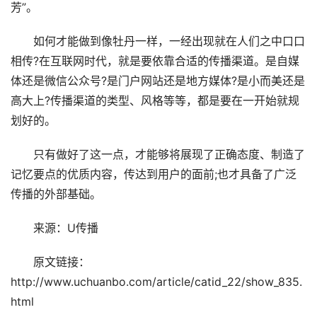
芳”。
如何才能做到像牡丹一样，一经出现就在人们之中口口
相传?在互联网时代，就是要依靠合适的传播渠道。是自媒
体还是微信公众号?是门户网站还是地方媒体?是小而美还是
高大上?传播渠道的类型、风格等等，都是要在一开始就规
划好的。
只有做好了这一点，才能够将展现了正确态度、制造了
记忆要点的优质内容，传达到用户的面前;也才具备了广泛
传播的外部基础。
来源：U传播
原文链接：
http://www.uchuanbo.com/article/catid_22/show_835.
html