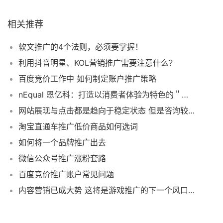
相关推荐
软文推广的4个法则，必须要掌握！
利用抖音明星、KOL营销推广需要注意什么？
百度竞价工作中 如何制定账户推广策略
nEqual 恩亿科：打造以消费者体验为特色的＂营销数据中台＂
网站展现与点击都是趋向于稳定状态 但是咨询较少
淘宝直通车推广低价商品如何选词
如何将一个品牌推广出去
微信公众号推广涨粉套路
百度竞价推广账户常见问题
内容营销已成大势 这将是游戏推广的下一个风口？