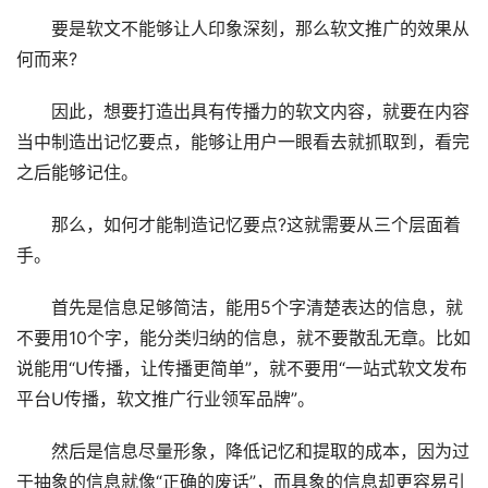
要是软文不能够让人印象深刻，那么软文推广的效果从
何而来?
因此，想要打造出具有传播力的软文内容，就要在内容
当中制造出记忆要点，能够让用户一眼看去就抓取到，看完
之后能够记住。
那么，如何才能制造记忆要点?这就需要从三个层面着
手。
首先是信息足够简洁，能用5个字清楚表达的信息，就
不要用10个字，能分类归纳的信息，就不要散乱无章。比如
说能用“U传播，让传播更简单”，就不要用“一站式软文发布
平台U传播，软文推广行业领军品牌”。
然后是信息尽量形象，降低记忆和提取的成本，因为过
于抽象的信息就像“正确的废话”，而具象的信息却更容易引