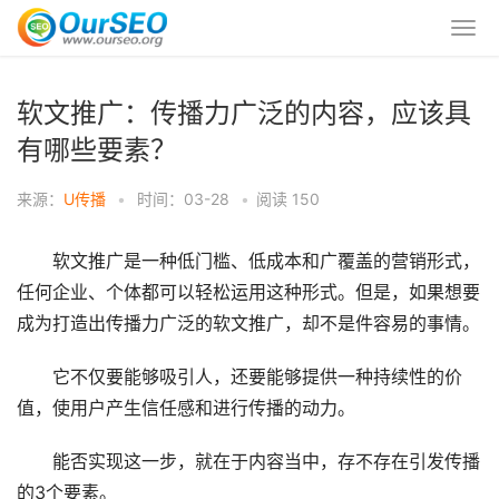
软文推广：传播力广泛的内容，应该具
有哪些要素？
来源：
U传播
•
时间：03-28
•
阅读
150
软文推广是一种低门槛、低成本和广覆盖的营销形式，
任何企业、个体都可以轻松运用这种形式。但是，如果想要
成为打造出传播力广泛的软文推广，却不是件容易的事情。
它不仅要能够吸引人，还要能够提供一种持续性的价
值，使用户产生信任感和进行传播的动力。
能否实现这一步，就在于内容当中，存不存在引发传播
的3个要素。