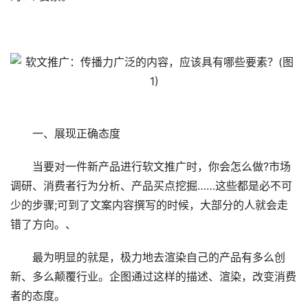
一、展现正确态度
当要对一件新产品进行软文推广时，你会怎么做?市场
调研、消费者行为分析、产品买点挖掘……这些都是必不可
少的步骤;可到了文案内容撰写的时候，大部分的人就会走
错了方向。、
最为明显的就是，极力地去渲染自己的产品有多么创
新、多么颠覆行业。企图通过这样的描述、渲染，改变消费
者的态度。