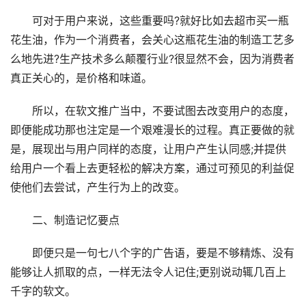
可对于用户来说，这些重要吗?就好比如去超市买一瓶
花生油，作为一个消费者，会关心这瓶花生油的制造工艺多
么地先进?生产技术多么颠覆行业?很显然不会，因为消费者
真正关心的，是价格和味道。
所以，在软文推广当中，不要试图去改变用户的态度，
即便能成功那也注定是一个艰难漫长的过程。真正要做的就
是，展现出与用户同样的态度，让用户产生认同感;并提供
给用户一个看上去更轻松的解决方案，通过可预见的利益促
使他们去尝试，产生行为上的改变。
二、制造记忆要点
即便只是一句七八个字的广告语，要是不够精炼、没有
能够让人抓取的点，一样无法令人记住;更别说动辄几百上
千字的软文。