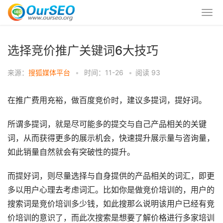
选择竞价推广关键词6大技巧
来源：
搜狐媒体平台
•
时间：11-26
•
阅读
93
在推广费用充裕，做百度竞价时，建议多提词，提好词。
所谓多提词，就是尽可能多的提交与自己产品相关的关键
词，从而获得更多的展示机会，快速提升展示量与咨询量，
如此销量自然就会有突破性的提升。
而提好词，则尽量选择与自身提供的产品相关的词汇，即更
多以用户心理去考虑词汇。比如你是做竞价培训的，用户的
搜索词是竞价培训多少钱，如此搜那么说明该用户已经有竞
价培训的意识了，而此次搜索是想要了解价格进行多家培训