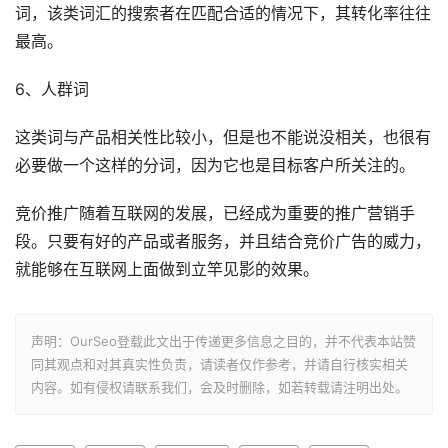
词，该类词汇的搜索者在匹配合适的情况下，其转化率往往
最高。
6、人群词
这类词与产品相关性比较小，但是也不能说没相关，也很有
必要做一个这样的分词，因为它也是目标客户所关注的。
竞价推广随着互联网的发展，已经成为重要的推广营销手
段。只要有好的产品或者服务，并且结合竞价广告的威力，
就能够在互联网上面做到立竿见影的效果。
声明：OurSeo登载此文出于传递更多信息之目的，并不代表本站赞
同其观点和对其真实性负责，请读者仅作参考，并请自行核实相关
内容。如有侵权请联系我们，会及时删除，如若转载请注明出处。