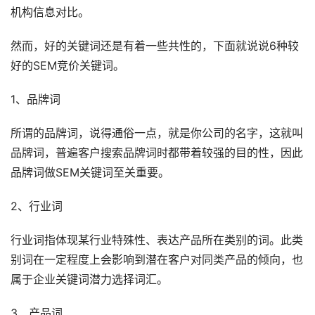
机构信息对比。
然而，好的关键词还是有着一些共性的，下面就说说6种较
好的SEM竞价关键词。
1、品牌词
所谓的品牌词，说得通俗一点，就是你公司的名字，这就叫
品牌词，普遍客户搜索品牌词时都带着较强的目的性，因此
品牌词做SEM关键词至关重要。
2、行业词
行业词指体现某行业特殊性、表达产品所在类别的词。此类
别词在一定程度上会影响到潜在客户对同类产品的倾向，也
属于企业关键词潜力选择词汇。
3、产品词