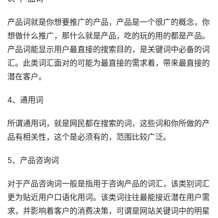
产品词就是你想要推广的产品，产品是一个很广的概念，你
想做什么推广，那什么就是产品，吃的玩的用的都是产品。
产品词能显示用户最直接的搜索目的，是关键词中必备的词
汇。此类词汇面对的可能为最直接的需求着，带来最直接的
潜在客户。
4、通用词
所谓通用词，就是网民都在搜索的词，这些词和你所做的产
品有相关性，这个是必须有的，范围比较广泛。
5、产品咨询词
对于产品咨询词一般是指用于咨询产品的词汇，该类别词汇
更为贴近用户口语化用词。该类词往往最能接近潜在用户需
求，并影响着客户的消费决策，可谓是网站关键词中的明星